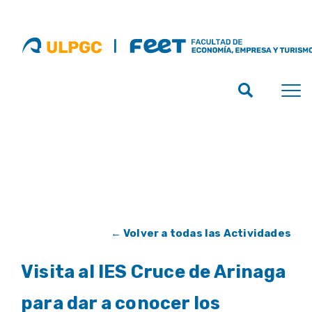
← Volver a todas las Actividades
Visita al IES Cruce de Arinaga
para dar a conocer los