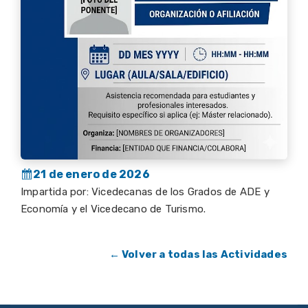
21 de enero de 2026
Impartida por: Vicedecanas de los Grados de ADE y
Economía y el Vicedecano de Turismo.
← Volver a todas las Actividades