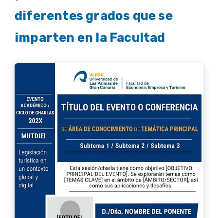
diferentes grados que se
imparten en la Facultad