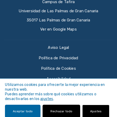
Campus de Tafira
Universidad de Las Palmas de Gran Canaria
35017 Las Palmas de Gran Canaria
Ver en Google Maps
Aviso Legal
Política de Privacidad
Política de Cookies
Accesibilidad
Utilizamos cookies para ofrecerte la mejor experiencia en
nuestra web.
Puedes aprender más sobre qué cookies utilizamos o
desactivarlas en los
ajustes
.
©
Universidad de Las Palmas de Gran Canaria ·
Aceptar todo
Rechazar todo
Ajustes
ULPGC