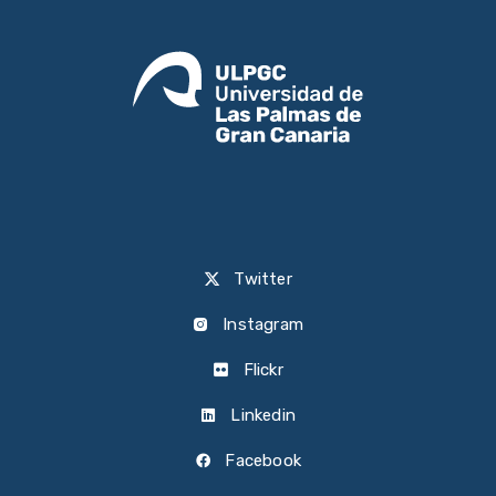
Twitter
Instagram
Flickr
Linkedin
Facebook