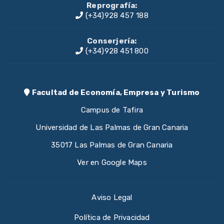
Reprografía:
(+34)928 457 188
Conserjería:
(+34)928 451 800
Facultad de Economía, Empresa y Turismo
Campus de Tafira
Universidad de Las Palmas de Gran Canaria
35017 Las Palmas de Gran Canaria
Ver en Google Maps
Aviso Legal
Política de Privacidad