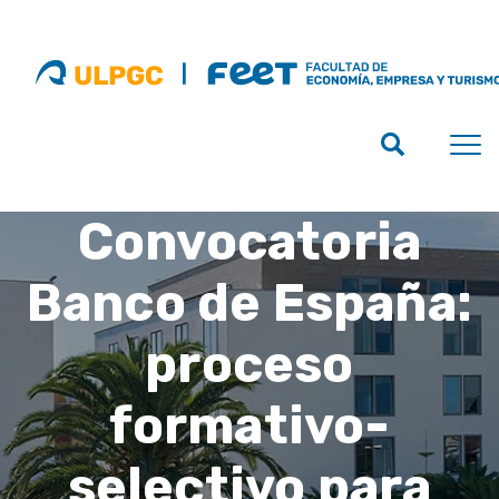
Convocatoria
Banco de España:
proceso
formativo-
selectivo para