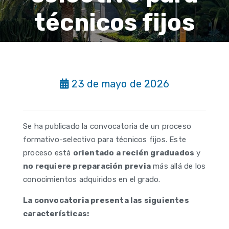
técnicos fijos
23 de mayo de 2026
Se ha publicado la convocatoria de un proceso
formativo-selectivo para técnicos fijos. Este
proceso está
orientado a recién graduados
y
no requiere preparación previa
más allá de los
conocimientos adquiridos en el grado.
La convocatoria presenta las siguientes
características: