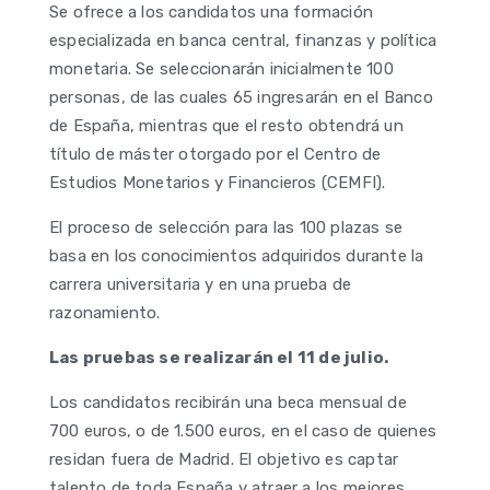
Se ofrece a los candidatos una formación
especializada en banca central, finanzas y política
monetaria. Se seleccionarán inicialmente 100
personas, de las cuales 65 ingresarán en el Banco
de España, mientras que el resto obtendrá un
título de máster otorgado por el Centro de
Estudios Monetarios y Financieros (CEMFI).
El proceso de selección para las 100 plazas se
basa en los conocimientos adquiridos durante la
carrera universitaria y en una prueba de
razonamiento.
Las pruebas se realizarán el 11 de julio.
Los candidatos recibirán una beca mensual de
700 euros, o de 1.500 euros, en el caso de quienes
residan fuera de Madrid. El objetivo es captar
talento de toda España y atraer a los mejores