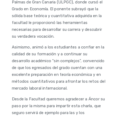
Palmas de Gran Canaria (ULPGC), donde cursó el
Grado en Economía. El ponente subrayó que la
sólida base teórica y cuantitativa adquirida en la
facultad le proporcionó las herramientas
necesarias para desarrollar su carrera y descubrir
su verdadera vocación.
Asimismo, animó a los estudiantes a confiar en la
calidad de su formación y a continuar su
desarrollo académico “sin complejos”, convencido
de que los egresados del grado cuentan con una
excelente preparación en teoría económica y en
métodos cuantitativos para afrontar los retos del
mercado laboral internacional.
Desde la Facultad queremos agradecer a Áncor su
paso por la misma para impartir esta charla, que
seguro servirá de ejemplo para las y los