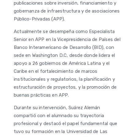
publicaciones sobre inversión, financiamiento y
gobernanza de infraestructura y de asociaciones
Público-Privadas (APP).
Actualmente se desempeña como Especialista
Senior en APP en la Vicepresidencia de Países del
Banco Interamericano de Desarrollo (BID), con
sede en Washington D.C, desde donde lidera el
apoyo a 26 gobiernos de América Latina y el
Caribe en el fortalecimiento de marcos
institucionales y regulatorios, la planificación y
estructuración de proyectos, y la promoción de
buenas prácticas en APP.
Durante su intervención, Suárez Alemán
compartió con el alumnado su trayectoria
profesional y destacó el papel fundamental que
tuvo su formación en la Universidad de Las