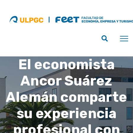
El economista
Ancor Suárez
Alemán comparte
su experiencia
profesional con