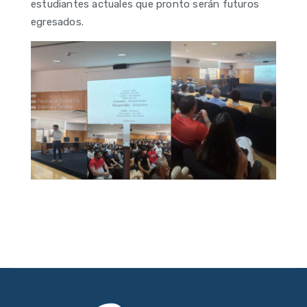
estudiantes actuales que pronto serán futuros
egresados.