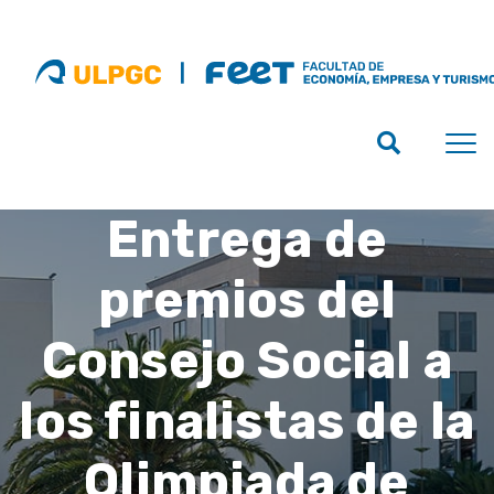
Entrega de
premios del
Consejo Social a
los finalistas de la
Olimpiada de