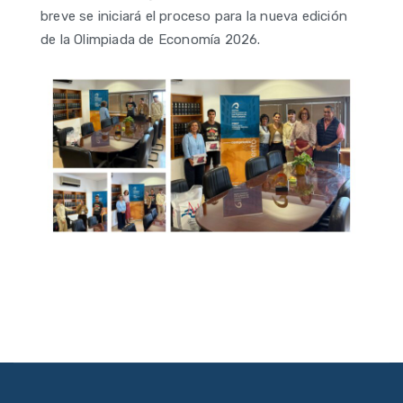
breve se iniciará el proceso para la nueva edición
de la Olimpiada de Economía 2026.