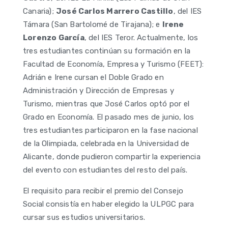
Canaria);
José Carlos Marrero Castillo
, del IES
Támara (San Bartolomé de Tirajana); e
Irene
Lorenzo García
, del IES Teror. Actualmente, los
tres estudiantes continúan su formación en la
Facultad de Economía, Empresa y Turismo (FEET):
Adrián e Irene cursan el Doble Grado en
Administración y Dirección de Empresas y
Turismo, mientras que José Carlos optó por el
Grado en Economía. El pasado mes de junio, los
tres estudiantes participaron en la fase nacional
de la Olimpiada, celebrada en la Universidad de
Alicante, donde pudieron compartir la experiencia
del evento con estudiantes del resto del país.
El requisito para recibir el premio del Consejo
Social consistía en haber elegido la ULPGC para
cursar sus estudios universitarios.