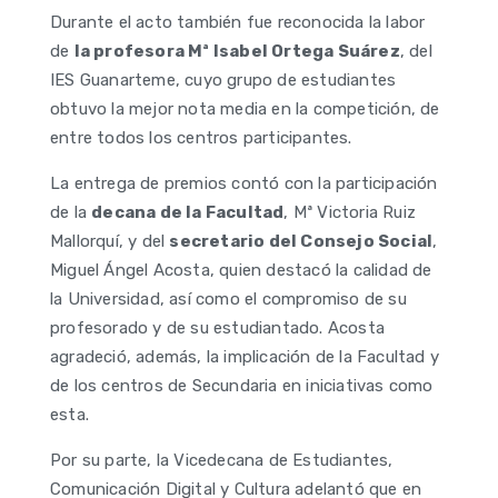
Durante el acto también fue reconocida la labor
de
la profesora Mª Isabel Ortega Suárez
, del
IES Guanarteme, cuyo grupo de estudiantes
obtuvo la mejor nota media en la competición, de
entre todos los centros participantes.
La entrega de premios contó con la participación
de la
decana de la Facultad
, Mª Victoria Ruiz
Mallorquí, y del
secretario del Consejo Social
,
Miguel Ángel Acosta, quien destacó la calidad de
la Universidad, así como el compromiso de su
profesorado y de su estudiantado. Acosta
agradeció, además, la implicación de la Facultad y
de los centros de Secundaria en iniciativas como
esta.
Por su parte, la Vicedecana de Estudiantes,
Comunicación Digital y Cultura adelantó que en