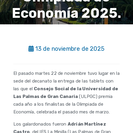
Economía 2025.
13 de noviembre de 2025
El pasado martes 22 de noviembre tuvo lugar en la
sede del decanato la entrega de las tablets con
las que el
Consejo Social de la Universidad de
Las Palmas de Gran Canaria
(ULPGC) premia
cada año a los finalistas de la Olimpiada de
Economía, celebrada el pasado mes de marzo.
Los galardonados fueron
Adrián Martínez
Castro
, del IES La Minilla (Las Palmas de Gran