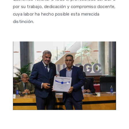
por su trabajo, dedicación y compromiso docente,
cuya labor ha hecho posible esta merecida
distinción.