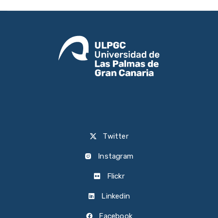
Twitter
Instagram
Flickr
Linkedin
Facebook