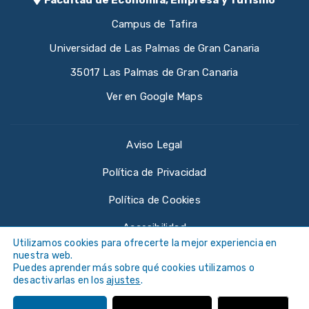
Campus de Tafira
Universidad de Las Palmas de Gran Canaria
35017 Las Palmas de Gran Canaria
Ver en Google Maps
Aviso Legal
Política de Privacidad
Política de Cookies
Accesibilidad
Utilizamos cookies para ofrecerte la mejor experiencia en
nuestra web.
Puedes aprender más sobre qué cookies utilizamos o
desactivarlas en los
ajustes
.
©
Universidad de Las Palmas de Gran Canaria ·