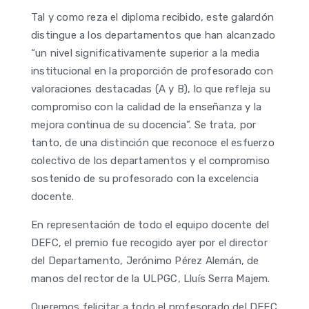
Tal y como reza el diploma recibido, este galardón
distingue a los departamentos que han alcanzado
“un nivel significativamente superior a la media
institucional en la proporción de profesorado con
valoraciones destacadas (A y B), lo que refleja su
compromiso con la calidad de la enseñanza y la
mejora continua de su docencia”. Se trata, por
tanto, de una distinción que reconoce el esfuerzo
colectivo de los departamentos y el compromiso
sostenido de su profesorado con la excelencia
docente.
En representación de todo el equipo docente del
DEFC, el premio fue recogido ayer por el director
del Departamento, Jerónimo Pérez Alemán, de
manos del rector de la ULPGC, Lluís Serra Majem.
Queremos felicitar a todo el profesorado del DEFC