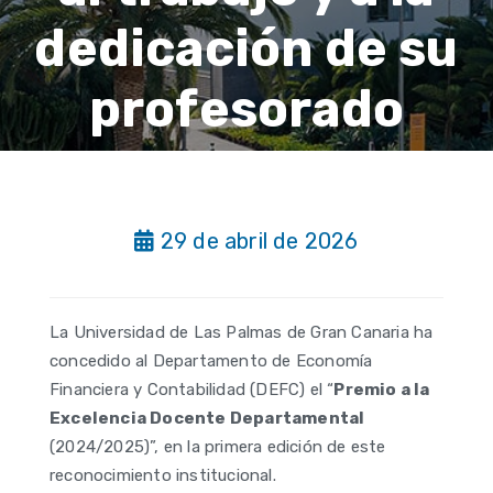
dedicación de su
profesorado
29 de abril de 2026
La Universidad de Las Palmas de Gran Canaria ha
concedido al Departamento de Economía
Financiera y Contabilidad (DEFC) el “
Premio a la
Excelencia Docente Departamental
(2024/2025)”, en la primera edición de este
reconocimiento institucional.