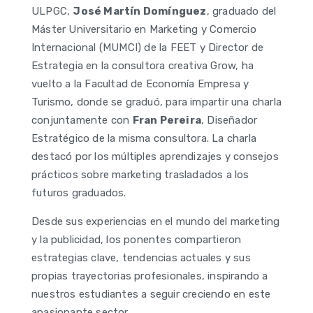
ULPGC,
José Martín Domínguez
, graduado del
Máster Universitario en Marketing y Comercio
Internacional (MUMCI) de la FEET y Director de
Estrategia en la consultora creativa Grow, ha
vuelto a la Facultad de Economía Empresa y
Turismo, donde se graduó, para impartir una charla
conjuntamente con
Fran Pereira
, Diseñador
Estratégico de la misma consultora. La charla
destacó por los múltiples aprendizajes y consejos
prácticos sobre marketing trasladados a los
futuros graduados.
Desde sus experiencias en el mundo del marketing
y la publicidad, los ponentes compartieron
estrategias clave, tendencias actuales y sus
propias trayectorias profesionales, inspirando a
nuestros estudiantes a seguir creciendo en este
apasionante sector.