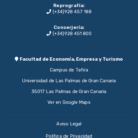
Reprografía:
(+34)928 457 188
Conserjería:
(+34)928 451 800
Facultad de Economía, Empresa y Turismo
Campus de Tafira
Universidad de Las Palmas de Gran Canaria
35017 Las Palmas de Gran Canaria
Ver en Google Maps
Aviso Legal
Política de Privacidad