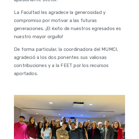
La Facultad les agradece la generosidad y
compromiso por motivar a las futuras
generaciones. ¡El éxito de nuestros egresados es
nuestro mayor orgullo!
De forma particular, la coordinadora del MUMCI,
agradeció a los dos ponentes sus valiosas
contribuciones y a la FEET por los recursos
aportados.