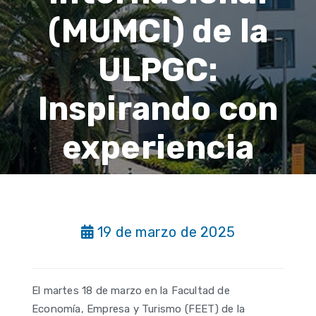
(MUMCI) de la
ULPGC:
Inspirando con
experiencia
19 de marzo de 2025
El martes 18 de marzo en la Facultad de
Economía, Empresa y Turismo (FEET) de la