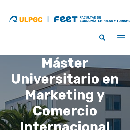
Máster
Universitario en
Marketing y
Comercio
Internacional