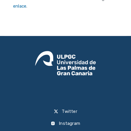
enlace
.
Twitter
Instagram