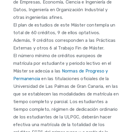
de Empresas, Economía, Ciencia e Ingeniería de
Datos, Ingeniería en Organización Industrial y
otras ingenierías afines.
El plan de estudios de este Máster contempla un
total de 60 créditos, 9 de ellos optativos.
Además, 9 créditos corresponden a las Prácticas
Externas y otros 6 al Trabajo Fin de Máster.
El número mínimo de créditos europeos de
matrícula por estudiante y periodo lectivo en el
Máster se adecúa a las
Normas de Progreso y
Permanencia
en las titulaciones oficiales de la
Universidad de Las Palmas de Gran Canaria, en las
que se establecen las modalidades de matrícula en
tiempo completo y parcial. Los estudiantes a
tiempo completo, régimen de dedicación ordinario
de los estudiantes de la ULPGC, deberán hacer
efectiva una matrícula de la totalidad de los