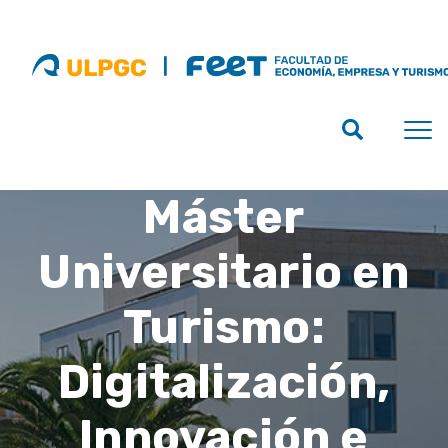
Máster
Universitario en
Turismo:
Digitalización,
Innovación e