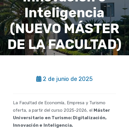
Inteligencia
(NUEVO MÁSTER
DE LA FACULTAD)
2 de junio de 2025
La Facultad de Economía, Empresa y Turismo
oferta, a partir del curso 2025-2026, el
Máster
Universitario en Turismo: Digitalización,
Innovación e Inteligencia.