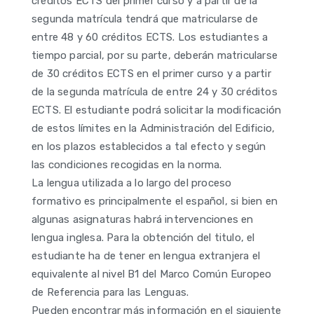
créditos ECTS del primer curso y a partir de la
segunda matrícula tendrá que matricularse de
entre 48 y 60 créditos ECTS. Los estudiantes a
tiempo parcial, por su parte, deberán matricularse
de 30 créditos ECTS en el primer curso y a partir
de la segunda matrícula de entre 24 y 30 créditos
ECTS. El estudiante podrá solicitar la modificación
de estos límites en la Administración del Edificio,
en los plazos establecidos a tal efecto y según
las condiciones recogidas en la norma.
La lengua utilizada a lo largo del proceso
formativo es principalmente el español, si bien en
algunas asignaturas habrá intervenciones en
lengua inglesa. Para la obtención del titulo, el
estudiante ha de tener en lengua extranjera el
equivalente al nivel B1 del Marco Común Europeo
de Referencia para las Lenguas.
Pueden encontrar más información en el siguiente