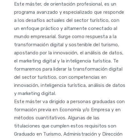
Este máster, de orientación profesional, es un
programa avanzado y especializado que responde
a los desafíos actuales del sector turístico, con
un enfoque práctico y altamente conectado al
mundo empresarial. Surge como respuesta a la
transformación digital y sostenible del turismo,
apostando por la innovación, el análisis de datos,
el marketing digital y la inteligencia turística. Te
formaremos para liderar la transformación digital
del sector turístico, con competencias en
innovación, inteligencia turística, análisis de datos
y marketing digital.
Este máster va dirigido a personas graduadas con
formación previa en Economía y/o Empresa y en
métodos cuantitativos. Algunas de las
titulaciones que cumplen estos requisitos son
Graduado en Turismo, Administración y Dirección