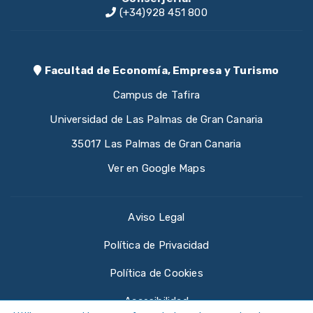
(+34)928 451 800
Facultad de Economía, Empresa y Turismo
Campus de Tafira
Universidad de Las Palmas de Gran Canaria
35017 Las Palmas de Gran Canaria
Ver en Google Maps
Aviso Legal
Política de Privacidad
Política de Cookies
Accesibilidad