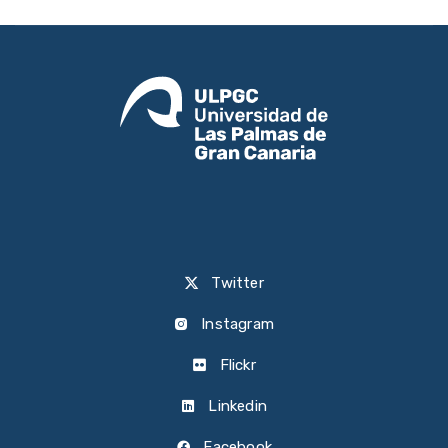
Twitter
Instagram
Flickr
Linkedin
Facebook