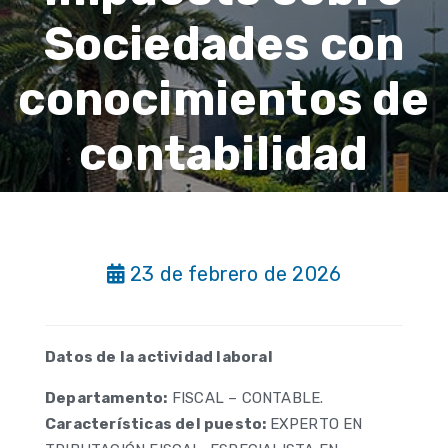
Sociedades con
conocimientos de
contabilidad
23 de febrero de 2026
Datos de la actividad laboral
Departamento:
FISCAL – CONTABLE.
Características del puesto:
EXPERTO EN