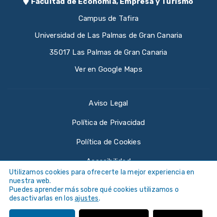
Facultad de Economía, Empresa y Turismo
Campus de Tafira
Universidad de Las Palmas de Gran Canaria
35017 Las Palmas de Gran Canaria
Ver en Google Maps
Aviso Legal
Política de Privacidad
Política de Cookies
Accesibilidad
Utilizamos cookies para ofrecerte la mejor experiencia en
nuestra web.
Puedes aprender más sobre qué cookies utilizamos o
desactivarlas en los
ajustes
.
©
Universidad de Las Palmas de Gran Canaria ·