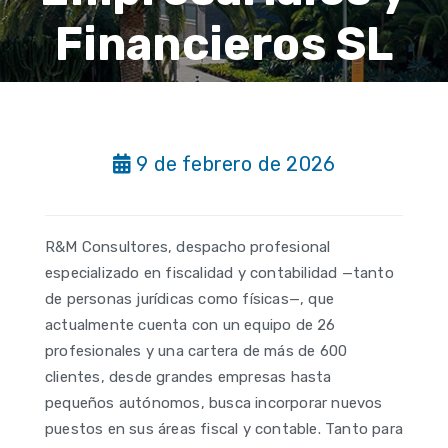
Financieros SL
9 de febrero de 2026
R&M Consultores, despacho profesional
especializado en fiscalidad y contabilidad —tanto
de personas jurídicas como físicas—, que
actualmente cuenta con un equipo de 26
profesionales y una cartera de más de 600
clientes, desde grandes empresas hasta
pequeños autónomos, busca incorporar nuevos
puestos en sus áreas fiscal y contable. Tanto para