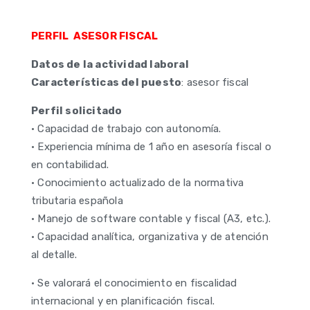
PERFIL ASESOR FISCAL
Datos de la actividad laboral
Características del puesto
: asesor fiscal
Perfil solicitado
• Capacidad de trabajo con autonomía.
• Experiencia mínima de 1 año en asesoría fiscal o
en contabilidad.
• Conocimiento actualizado de la normativa
tributaria española
• Manejo de software contable y fiscal (A3, etc.).
• Capacidad analítica, organizativa y de atención
al detalle.
• Se valorará el conocimiento en fiscalidad
internacional y en planificación fiscal.