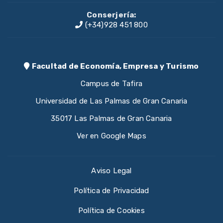
Conserjería:
(+34)928 451 800
Facultad de Economía, Empresa y Turismo
Campus de Tafira
Universidad de Las Palmas de Gran Canaria
35017 Las Palmas de Gran Canaria
Ver en Google Maps
Aviso Legal
Política de Privacidad
Política de Cookies