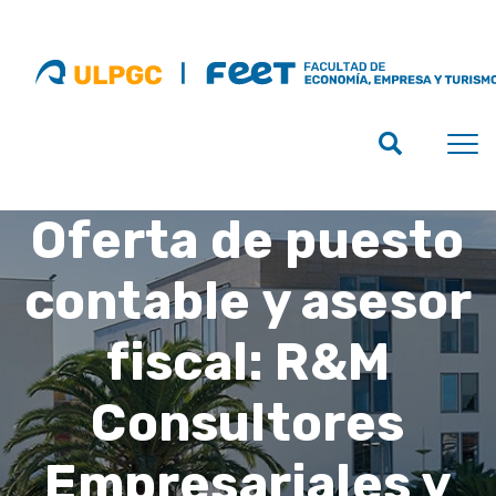
Oferta de puesto
contable y asesor
fiscal: R&M
Consultores
Empresariales y