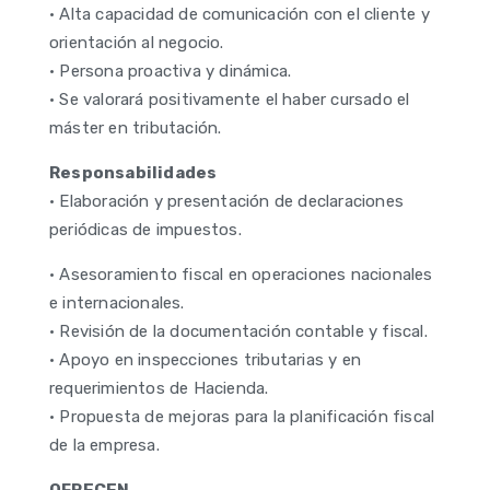
• Alta capacidad de comunicación con el cliente y
orientación al negocio.
• Persona proactiva y dinámica.
• Se valorará positivamente el haber cursado el
máster en tributación.
Responsabilidades
• Elaboración y presentación de declaraciones
periódicas de impuestos.
• Asesoramiento fiscal en operaciones nacionales
e internacionales.
• Revisión de la documentación contable y fiscal.
• Apoyo en inspecciones tributarias y en
requerimientos de Hacienda.
• Propuesta de mejoras para la planificación fiscal
de la empresa.