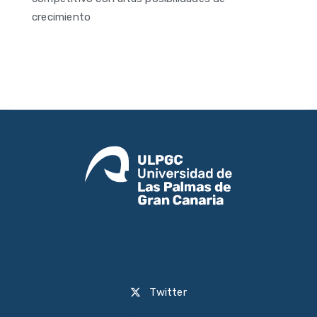
crecimiento
Twitter