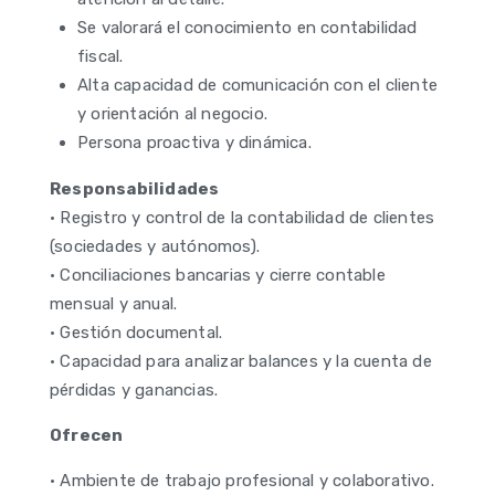
Se valorará el conocimiento en contabilidad
fiscal.
Alta capacidad de comunicación con el cliente
y orientación al negocio.
Persona proactiva y dinámica.
Responsabilidades
• Registro y control de la contabilidad de clientes
(sociedades y autónomos).
• Conciliaciones bancarias y cierre contable
mensual y anual.
• Gestión documental.
• Capacidad para analizar balances y la cuenta de
pérdidas y ganancias.
Ofrecen
• Ambiente de trabajo profesional y colaborativo.