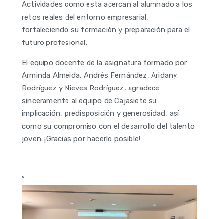
Actividades como esta acercan al alumnado a los
retos reales del entorno empresarial,
fortaleciendo su formación y preparación para el
futuro profesional.
El equipo docente de la asignatura formado por
Arminda Almeida, Andrés Fernández, Aridany
Rodríguez y Nieves Rodríguez, agradece
sinceramente al equipo de Cajasiete su
implicación, predisposición y generosidad, así
como su compromiso con el desarrollo del talento
joven. ¡Gracias por hacerlo posible!
º