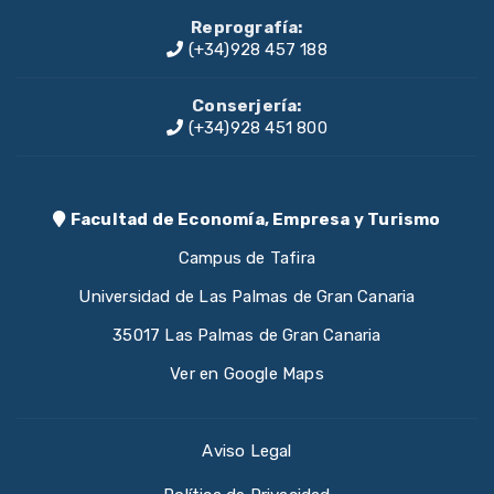
Reprografía:
(+34)928 457 188
Conserjería:
(+34)928 451 800
Facultad de Economía, Empresa y Turismo
Campus de Tafira
Universidad de Las Palmas de Gran Canaria
35017 Las Palmas de Gran Canaria
Ver en Google Maps
Aviso Legal