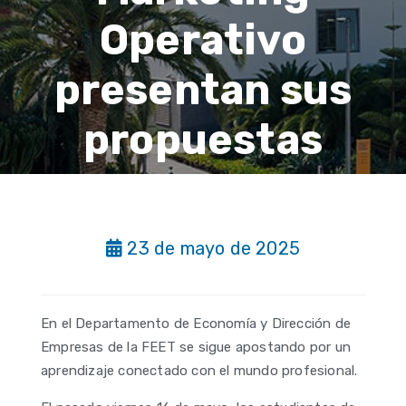
Operativo
presentan sus
propuestas
23 de mayo de 2025
En el Departamento de Economía y Dirección de
Empresas de la FEET se sigue apostando por un
aprendizaje conectado con el mundo profesional.