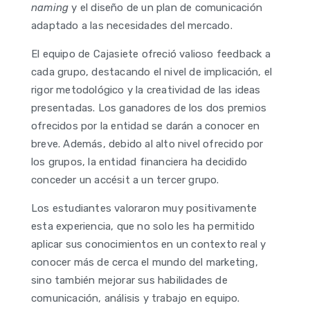
naming
y el diseño de un plan de comunicación
adaptado a las necesidades del mercado.
El equipo de Cajasiete ofreció valioso feedback a
cada grupo, destacando el nivel de implicación, el
rigor metodológico y la creatividad de las ideas
presentadas. Los ganadores de los dos premios
ofrecidos por la entidad se darán a conocer en
breve. Además, debido al alto nivel ofrecido por
los grupos, la entidad financiera ha decidido
conceder un accésit a un tercer grupo.
Los estudiantes valoraron muy positivamente
esta experiencia, que no solo les ha permitido
aplicar sus conocimientos en un contexto real y
conocer más de cerca el mundo del marketing,
sino también mejorar sus habilidades de
comunicación, análisis y trabajo en equipo.