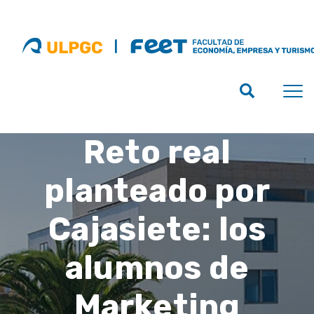
Reto real
planteado por
Cajasiete: los
alumnos de
Marketing