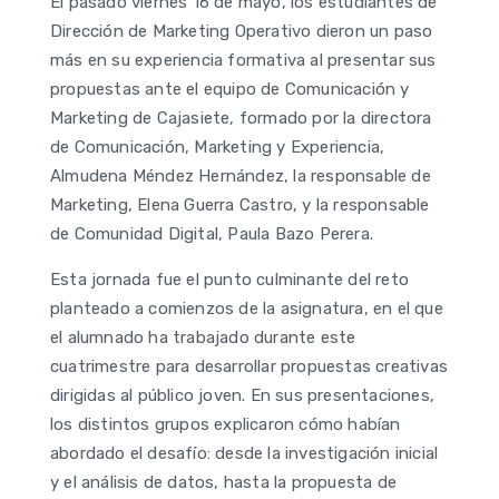
El pasado viernes 16 de mayo, los estudiantes de
Dirección de Marketing Operativo dieron un paso
más en su experiencia formativa al presentar sus
propuestas ante el equipo de Comunicación y
Marketing de Cajasiete, formado por la directora
de Comunicación, Marketing y Experiencia,
Almudena Méndez Hernández, la responsable de
Marketing, Elena Guerra Castro, y la responsable
de Comunidad Digital, Paula Bazo Perera.
Esta jornada fue el punto culminante del reto
planteado a comienzos de la asignatura, en el que
el alumnado ha trabajado durante este
cuatrimestre para desarrollar propuestas creativas
dirigidas al público joven. En sus presentaciones,
los distintos grupos explicaron cómo habían
abordado el desafío: desde la investigación inicial
y el análisis de datos, hasta la propuesta de