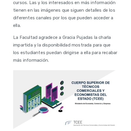
cursos. Las y los interesados en más información
tienen en las imágenes que siguen detalles de los
diferentes canales por los que pueden acceder a
ella.
La Facultad agradece a Gracia Pujadas la charla
impartida y la disponibilidad mostrada para que
los estudiantes puedan dirigirse a ella para recabar
más información.