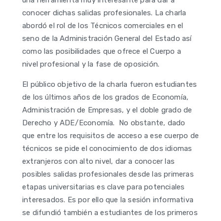
una herramienta muy interesante para dar a
conocer dichas salidas profesionales. La charla
abordó el rol de los Técnicos comerciales en el
seno de la Administración General del Estado así
como las posibilidades que ofrece el Cuerpo a
nivel profesional y la fase de oposición.
El público objetivo de la charla fueron estudiantes
de los últimos años de los grados de Economía,
Administración de Empresas, y el doble grado de
Derecho y ADE/Economía. No obstante, dado
que entre los requisitos de acceso a ese cuerpo de
técnicos se pide el conocimiento de dos idiomas
extranjeros con alto nivel, dar a conocer las
posibles salidas profesionales desde las primeras
etapas universitarias es clave para potenciales
interesados. Es por ello que la sesión informativa
se difundió también a estudiantes de los primeros