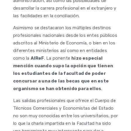
administración, así como las posibilidades de
desarrollar la carrera profesional en el extranjero y
las facilidades en la conciliación.
Asimismo se destacaron los múltiples destinos
profesionales nacionales desde los entes públicos
adscritos al Ministerio de Economía, o bien en los
diferentes ministerios así como en entidades
como la
AIReF
. La ponente
hizo especial
mención cuando supo la opción que tienen
los estudiantes de la facultad de poder
concursar a una de las becas que en este
organismo se han obtenido para ellos
.
Las salidas profesionales que ofrece el Cuerpo de
Técnicos Comerciales y Economistas del Estado
no son muy conocidas entre los universitarios, por
lo que la charla impartida en la Facultad ha sido