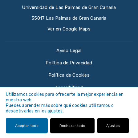
Universidad de Las Palmas de Gran Canaria
35017 Las Palmas de Gran Canaria
Ver en Google Maps
Aviso Legal
Política de Privacidad
Política de Cookies
Accesibilidad
Utilizamos cookies para ofrecerte la mejor experiencia en
nuestra web.
Puedes aprender más sobre qué cookies utilizamos o
desactivarlas en los
ajustes
.
©
Universidad de Las Palmas de Gran Canaria ·
Aceptar todo
Rechazar todo
Ajustes
ULPGC