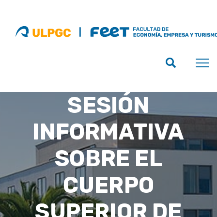
SESIÓN
INFORMATIVA
SOBRE EL
CUERPO
SUPERIOR DE