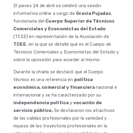
El jueves 24 de abril se celebró una sesión
informativa online a cargo de
Gracia Pujadas
,
funcionaria del
Cuerpo Superior de Técnicos
Comerciales y Economistas del Estado
(TCEE) en representación de la Asociación de
TCEE
, en la que se detalló qué es el Cuerpo de
Técnicos Comerciales y Economistas del Estado y
sobre la oposición para acceder al mismo.
Durante la charla se destacó que el Cuerpo
técnico es una referencia en
política
económica, comercial y financiera
nacional e
internacional y se ha caracterizado por su
independencia política
y
vocación de
servicio público.
Se destacaron los atractivos
de las salidas profesionales por la variedad y
riqueza de las trayectoria profesionales en la