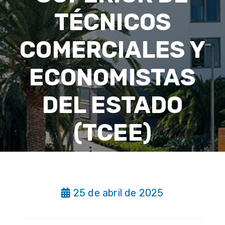
TÉCNICOS
COMERCIALES Y
ECONOMISTAS
DEL ESTADO
(TCEE)
25 de abril de 2025