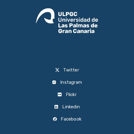
Twitter
Instagram
Flickr
Linkedin
Facebook