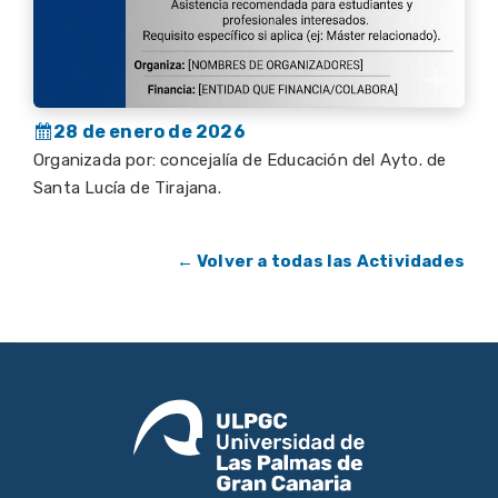
28 de enero de 2026
Organizada por: concejalía de Educación del Ayto. de
Santa Lucía de Tirajana.
← Volver a todas las Actividades