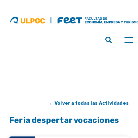
← Volver a todas las Actividades
Feria despertar vocaciones