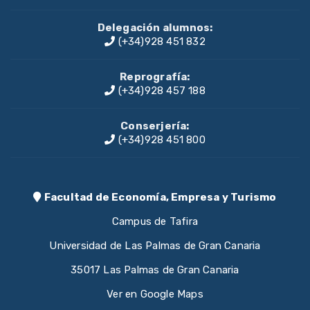
Delegación alumnos:
(+34)928 451 832
Reprografía:
(+34)928 457 188
Conserjería:
(+34)928 451 800
Facultad de Economía, Empresa y Turismo
Campus de Tafira
Universidad de Las Palmas de Gran Canaria
35017 Las Palmas de Gran Canaria
Ver en Google Maps