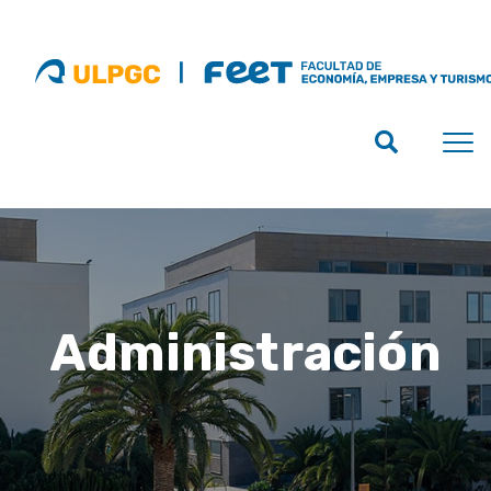
Administración