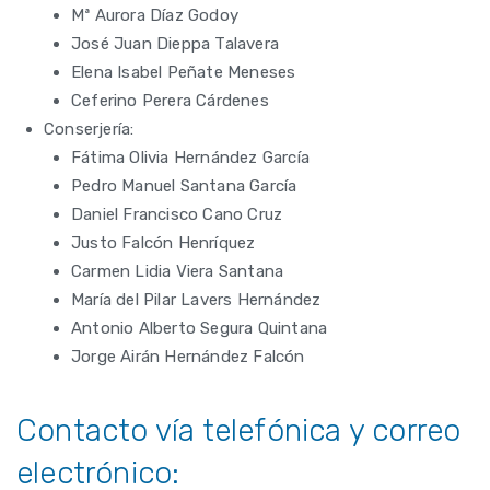
Mª Aurora Díaz Godoy
José Juan Dieppa Talavera
Elena Isabel Peñate Meneses
Ceferino Perera Cárdenes
Conserjería:
Fátima Olivia Hernández García
Pedro Manuel Santana García
Daniel Francisco Cano Cruz
Justo Falcón Henríquez
Carmen Lidia Viera Santana
María del Pilar Lavers Hernández
Antonio Alberto Segura Quintana
Jorge Airán Hernández Falcón
Contacto vía telefónica y correo
electrónico: