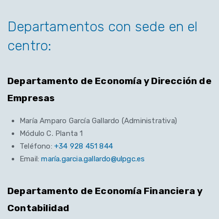
Departamentos con sede en el
centro:
Departamento de Economía y Dirección de
Empresas
María Amparo García Gallardo (Administrativa)
Módulo C. Planta 1
Teléfono:
+34 928 451 844
Email:
maría.garcia.gallardo@ulpgc.es
Departamento de Economía Financiera y
Contabilidad