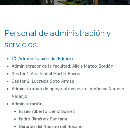
Personal de administración y
servicios:
Administración del Edificio
Administrador de la facultad: Alicia Mateo Bordón
Gestor 1: Ana Isabel Martín Bueno
Gestor 2: Lucrecia Soto Armas
Administrativo de apoyo al decanato: Verónica Naranjo
Naranjo
Administración:
Eliseo Alberto Déniz Suárez
Isidro Jiménez Santana
Gerardo del Rosario del Rosario