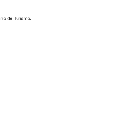
ano de Turismo.