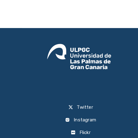
Twitter
Instagram
Flickr