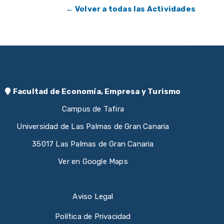
← Volver a todas las Actividades
Facultad de Economía, Empresa y Turismo
Campus de Tafira
Universidad de Las Palmas de Gran Canaria
35017 Las Palmas de Gran Canaria
Ver en Google Maps
Aviso Legal
Política de Privacidad