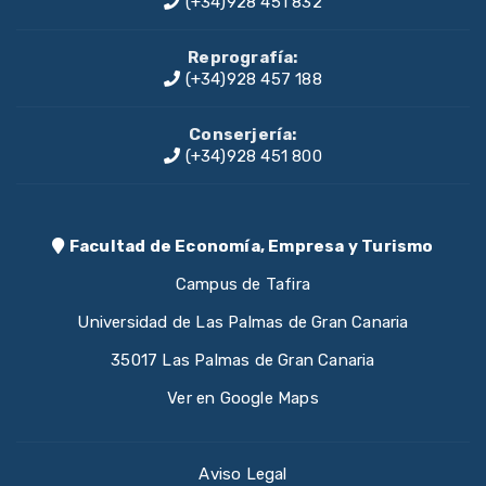
(+34)928 451 832
Reprografía:
(+34)928 457 188
Conserjería:
(+34)928 451 800
Facultad de Economía, Empresa y Turismo
Campus de Tafira
Universidad de Las Palmas de Gran Canaria
35017 Las Palmas de Gran Canaria
Ver en Google Maps
Aviso Legal