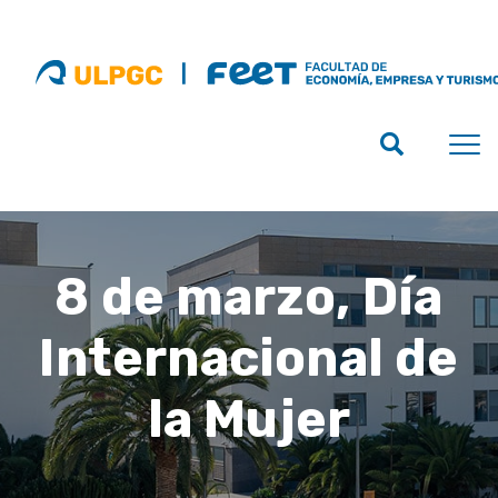
8 de marzo, Día
Internacional de
la Mujer