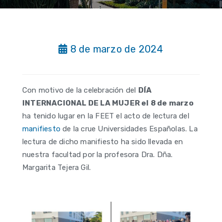
8 de marzo de 2024
Con motivo de la celebración del
DÍA
INTERNACIONAL DE LA MUJER el 8 de marzo
ha tenido lugar en la FEET el acto de lectura del
manifiesto
de la crue Universidades Españolas. La
lectura de dicho manifiesto ha sido llevada en
nuestra facultad por la profesora Dra. Dña.
Margarita Tejera Gil.