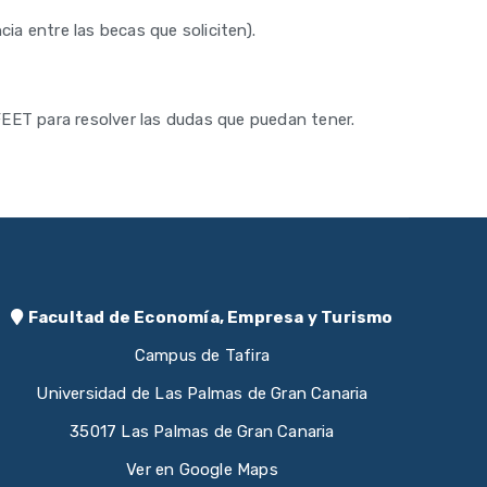
ia entre las becas que soliciten).
FEET para resolver las dudas que puedan tener.
Facultad de Economía, Empresa y Turismo
Campus de Tafira
Universidad de Las Palmas de Gran Canaria
35017 Las Palmas de Gran Canaria
Ver en Google Maps