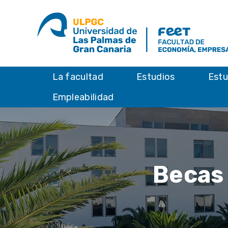
La facultad
Estudios
Estu
Empleabilidad
Becas 