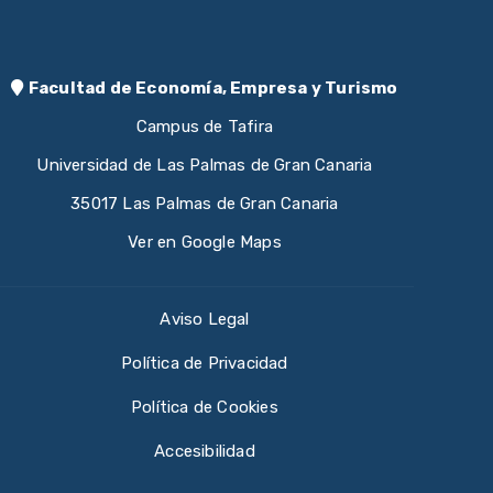
Facultad de Economía, Empresa y Turismo
Campus de Tafira
Universidad de Las Palmas de Gran Canaria
35017 Las Palmas de Gran Canaria
Ver en Google Maps
Aviso Legal
Política de Privacidad
Política de Cookies
Accesibilidad