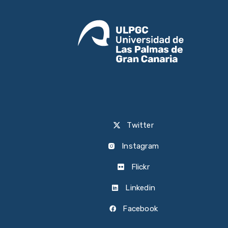
Twitter
Instagram
Flickr
Linkedin
Facebook