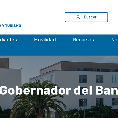
Buscar
diantes
Movilidad
Recursos
No
Gobernador del Ba