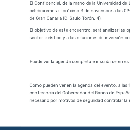
El Confidencial, de la mano de la Universidad de L
celebraremos el próximo 3 de noviembre a las 09
de Gran Canaria (C. Saulo Torón, 4).
El objetivo de este encuentro, será analizar las 
sector turístico y a las relaciones de inversión c
Puede ver la agenda completa e inscribirse en es
Como pueden ver en la agenda del evento, a las 1
conferencia del Gobernador del Banco de España.
necesario por motivos de seguridad controlar la e