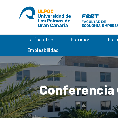
La facultad
Estudios
Estu
Empleabilidad
Conferencia 