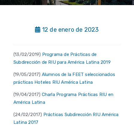
12 de enero de 2023
(13/02/2019)
Programa de Prácticas de
Subdirección de RIU para América Latina 2019
(19/05/2017)
Alumnos de la FEET seleccionados
prácticas Hoteles RIU América Latina
(19/04/2017)
Charla Programa Prácticas RIU en
América Latina
(24/02/2017)
Prácticas Subdirección RIU América
Latina 2017