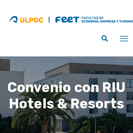
Convenio con RIU
Hotels & Resorts