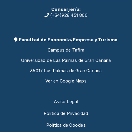
Conserjería:
(+34)928 451 800
Facultad de Economía, Empresa y Turismo
Campus de Tafira
Universidad de Las Palmas de Gran Canaria
35017 Las Palmas de Gran Canaria
Ver en Google Maps
Aviso Legal
Política de Privacidad
Política de Cookies