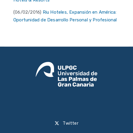
Hotels & Resorts
(06/02/2016)
Riu Hoteles, Expansión en América:
Oportunidad de Desarrollo Personal y Profesional
Twitter