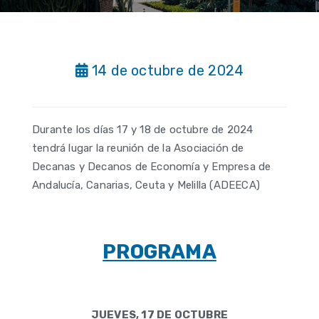
14 de octubre de 2024
Durante los días 17 y 18 de octubre de 2024
tendrá lugar la reunión de la Asociación de
Decanas y Decanos de Economía y Empresa de
Andalucía, Canarias, Ceuta y Melilla (ADEECA)
PROGRAMA
JUEVES, 17 DE OCTUBRE