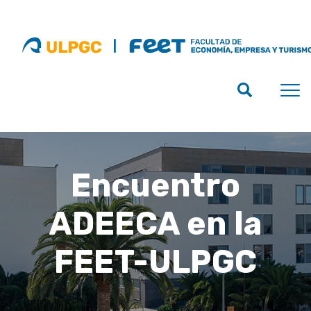
Encuentro
ADEECA en la
FEET-ULPGC