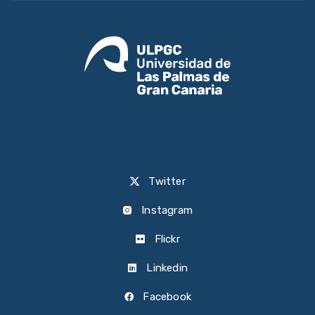
Twitter
Instagram
Flickr
Linkedin
Facebook