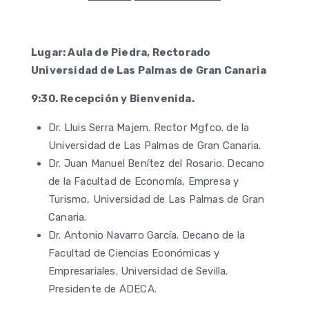
Lugar: Aula de Piedra, Rectorado
Universidad de Las Palmas de Gran Canaria
9:30. Recepción y Bienvenida.
Dr. Lluis Serra Majem. Rector Mgfco. de la
Universidad de Las Palmas de Gran Canaria.
Dr. Juan Manuel Benítez del Rosario. Decano
de la Facultad de Economía, Empresa y
Turismo, Universidad de Las Palmas de Gran
Canaria.
Dr. Antonio Navarro García. Decano de la
Facultad de Ciencias Económicas y
Empresariales. Universidad de Sevilla.
Presidente de ADECA.