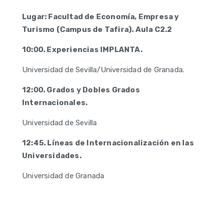
Lugar: Facultad de Economía, Empresa y
Turismo (Campus de Tafira). Aula C2.2
10:00. Experiencias IMPLANTA.
Universidad de Sevilla/Universidad de Granada.
12:00. Grados y Dobles Grados
Internacionales.
Universidad de Sevilla
12:45. Líneas de Internacionalización en las
Universidades.
Universidad de Granada