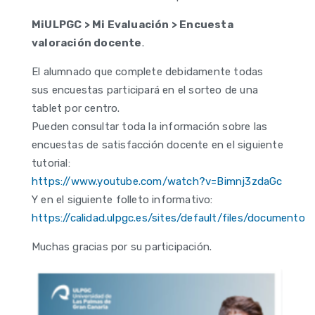
MiULPGC > Mi Evaluación > Encuesta
valoración docente
.
El alumnado que complete debidamente todas
sus encuestas participará en el sorteo de una
tablet por centro.
Pueden consultar toda la información sobre las
encuestas de satisfacción docente en el siguiente
tutorial:
https://www.youtube.com/watch?v=Bimnj3zdaGc
Y en el siguiente folleto informativo:
https://calidad.ulpgc.es/sites/default/files/documen
Muchas gracias por su participación.