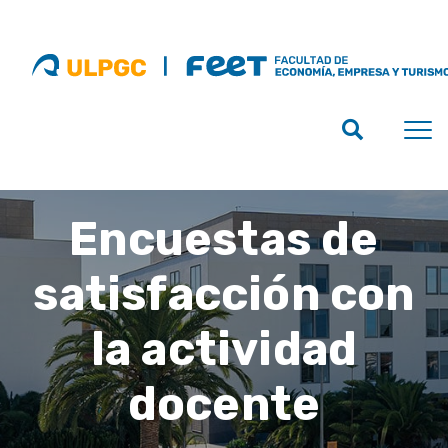
Encuestas de
satisfacción con
la actividad
docente