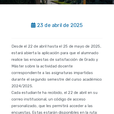
23 de abril de 2025
Desde el 22 de abril hasta el 25 de mayo de 2025,
estará abierta la aplicación para que el alumnado
realice las encuestas de satisfacción de Grado y
Máster sobre la actividad docente
correspondiente a las asignaturas impartidas
durante el segundo semestre del curso académico
2024/2025.
Cada estudiante ha recibido, el 22 de abril en su
correo institucional, un código de acceso
personalizado, que les permitirá acceder a las
encuestas. Estas estarán disponibles en la ruta: