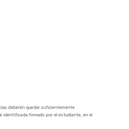
cias deberán quedar suficientemente
 identificada firmado por el estudiante, en el