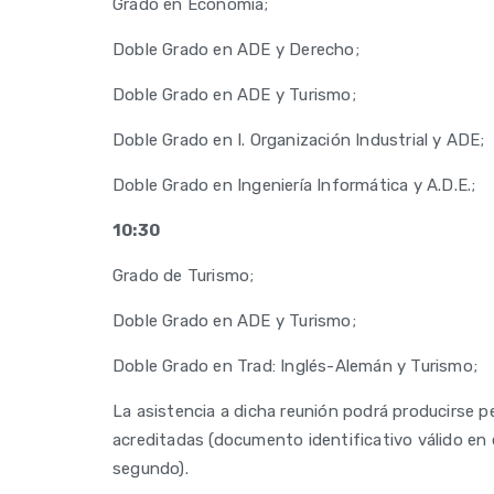
Grado en Economía;
Doble Grado en ADE y Derecho;
Doble Grado en ADE y Turismo;
Doble Grado en I. Organización Industrial y ADE;
Doble Grado en Ingeniería Informática y A.D.E.;
10:30
Grado de Turismo;
Doble Grado en ADE y Turismo;
Doble Grado en Trad: Inglés-Alemán y Turismo;
La asistencia a dicha reunión podrá producirse
acreditadas (documento identificativo válido en e
segundo).