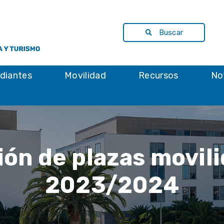
Buscar
diantes
Movilidad
Recursos
No
ón de plazas movi
2023/2024