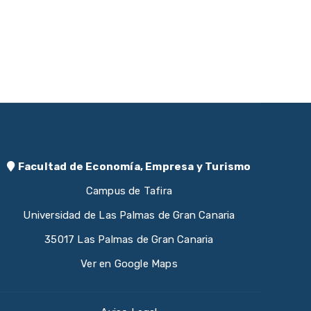
Facultad de Economía, Empresa y Turismo
Campus de Tafira
Universidad de Las Palmas de Gran Canaria
35017 Las Palmas de Gran Canaria
Ver en Google Maps