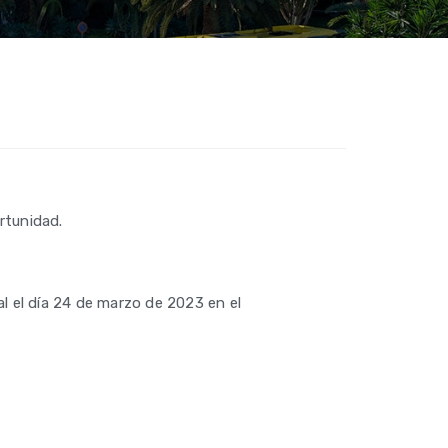
rtunidad.
l el día 24 de marzo de 2023 en el