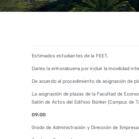
Estimados estudiantes de la FEET,
Darles la enhorabuena por incluir la movilidad in
De acuerdo al procedimiento de asignación de pl
La asignación de plazas de la Facultad de Econom
Salón de Actos del Edificio Búnker (Campus de Ta
09:00
Grado de Administración y Dirección de Empresa