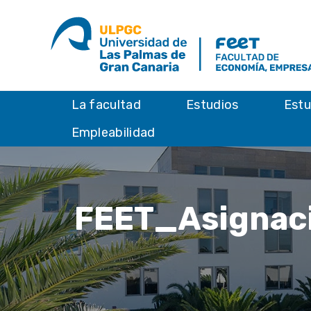
La facultad
Estudios
Estu
Empleabilidad
FEET_Asignaci