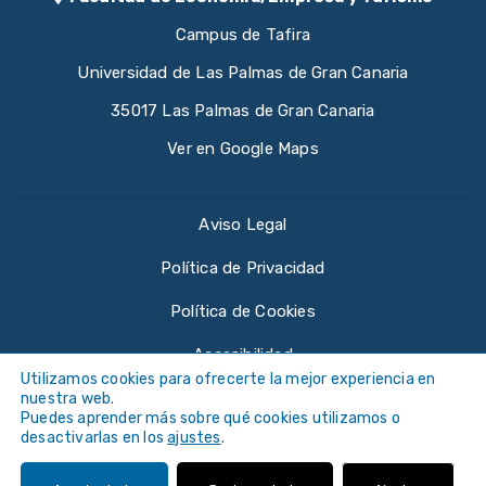
Campus de Tafira
Universidad de Las Palmas de Gran Canaria
35017 Las Palmas de Gran Canaria
Ver en Google Maps
Aviso Legal
Política de Privacidad
Política de Cookies
Accesibilidad
Utilizamos cookies para ofrecerte la mejor experiencia en
nuestra web.
Puedes aprender más sobre qué cookies utilizamos o
desactivarlas en los
ajustes
.
©
Universidad de Las Palmas de Gran Canaria ·