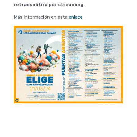
retransmitirá por streaming
.
Más información en este
enlace
.