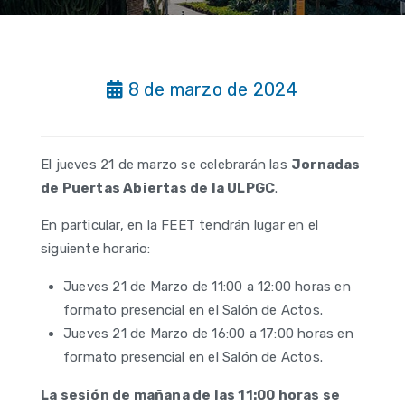
8 de marzo de 2024
El jueves 21 de marzo se celebrarán las
Jornadas
de Puertas Abiertas de la ULPGC
.
En particular, en la FEET tendrán lugar en el
siguiente horario:
Jueves 21 de Marzo de 11:00 a 12:00 horas en
formato presencial en el Salón de Actos.
Jueves 21 de Marzo de 16:00 a 17:00 horas en
formato presencial en el Salón de Actos.
La sesión de mañana de las 11:00 horas se