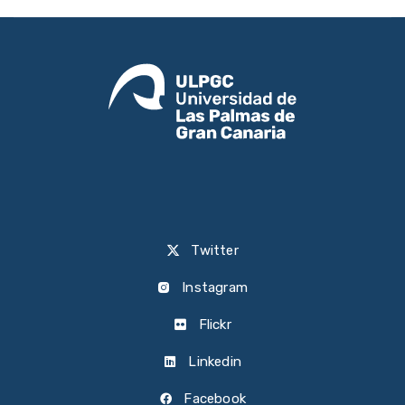
Twitter
Instagram
Flickr
Linkedin
Facebook