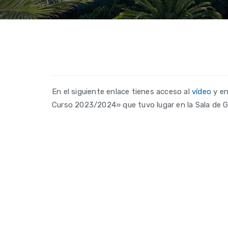
En el siguiente enlace tienes acceso al
vídeo
y en
Curso 2023/2024» que tuvo lugar en la Sala de Gra