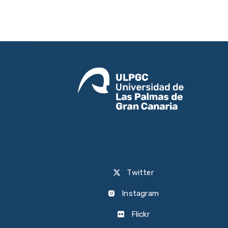
Twitter
Instagram
Flickr