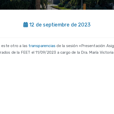
12 de septiembre de 2023
 este otro a las
transparencias
de la sesión «Presentación Asig
dos de la FEET el 11/09/2023 a cargo de la Dra. María Victoria 