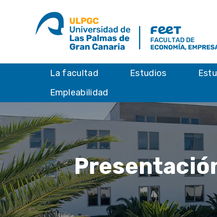
La facultad
Estudios
Estu
Empleabilidad
Presentació