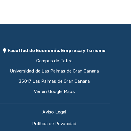
Facultad de Economía, Empresa y Turismo
Campus de Tafira
Universidad de Las Palmas de Gran Canaria
35017 Las Palmas de Gran Canaria
Ver en Google Maps
Aviso Legal
Política de Privacidad