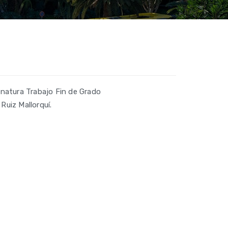
natura Trabajo Fin de Grado
Ruiz Mallorquí.