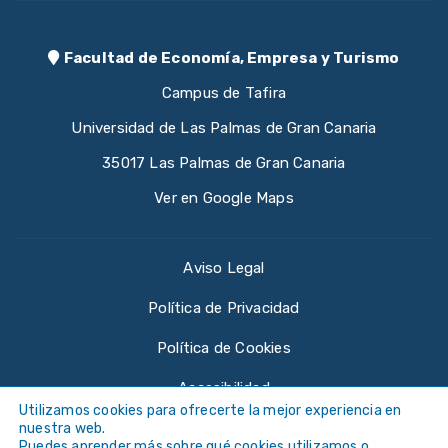
Facultad de Economía, Empresa y Turismo
Campus de Tafira
Universidad de Las Palmas de Gran Canaria
35017 Las Palmas de Gran Canaria
Ver en Google Maps
Aviso Legal
Política de Privacidad
Política de Cookies
Accesibilidad
Utilizamos cookies para ofrecerte la mejor experiencia en
nuestra web.
Puedes aprender más sobre qué cookies utilizamos o