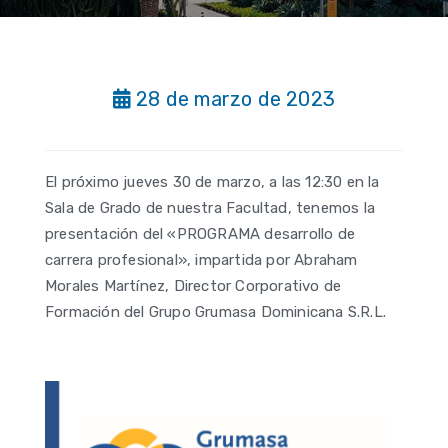
28 de marzo de 2023
El próximo jueves 30 de marzo, a las 12:30 en la
Sala de Grado de nuestra Facultad, tenemos la
presentación del «PROGRAMA desarrollo de
carrera profesional», impartida por Abraham
Morales Martínez, Director Corporativo de
Formación del Grupo Grumasa Dominicana S.R.L.