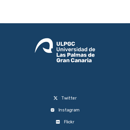
Twitter
Instagram
Flickr