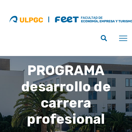
PROGRAMA
desarrollo de
carrera
profesional