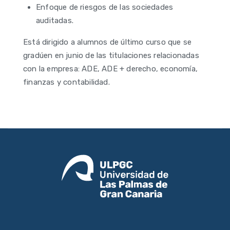
Enfoque de riesgos de las sociedades
auditadas.
Está dirigido a alumnos de último curso que se
gradúen en junio de las titulaciones relacionadas
con la empresa: ADE, ADE + derecho, economía,
finanzas y contabilidad.