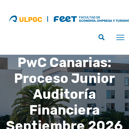
PwC Canarias:
Proceso Junior
Auditoría
Financiera
Septiembre 2026