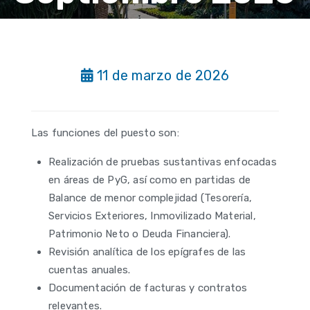
11 de marzo de 2026
Las funciones del puesto son:
Realización de pruebas sustantivas enfocadas
en áreas de PyG, así como en partidas de
Balance de menor complejidad (Tesorería,
Servicios Exteriores, Inmovilizado Material,
Patrimonio Neto o Deuda Financiera).
Revisión analítica de los epígrafes de las
cuentas anuales.
Documentación de facturas y contratos
relevantes.