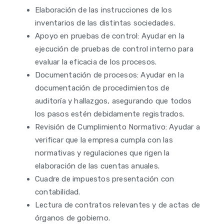
Elaboración de las instrucciones de los
inventarios de las distintas sociedades.
Apoyo en pruebas de control: Ayudar en la
ejecución de pruebas de control interno para
evaluar la eficacia de los procesos.
Documentación de procesos: Ayudar en la
documentación de procedimientos de
auditoría y hallazgos, asegurando que todos
los pasos estén debidamente registrados.
Revisión de Cumplimiento Normativo: Ayudar a
verificar que la empresa cumpla con las
normativas y regulaciones que rigen la
elaboración de las cuentas anuales.
Cuadre de impuestos presentación con
contabilidad.
Lectura de contratos relevantes y de actas de
órganos de gobierno.