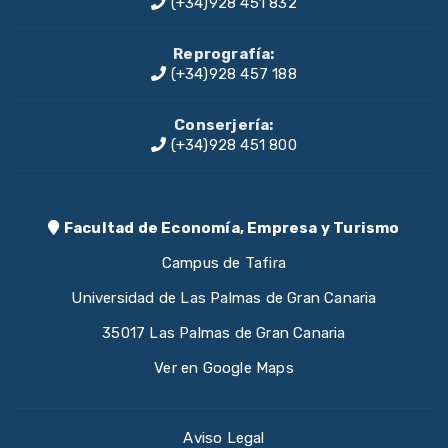
(+34)928 451 832
Reprografía:
(+34)928 457 188
Conserjería:
(+34)928 451 800
Facultad de Economía, Empresa y Turismo
Campus de Tafira
Universidad de Las Palmas de Gran Canaria
35017 Las Palmas de Gran Canaria
Ver en Google Maps
Aviso Legal