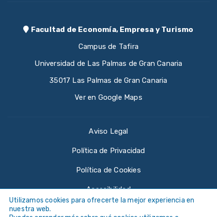
Facultad de Economía, Empresa y Turismo
Campus de Tafira
Universidad de Las Palmas de Gran Canaria
35017 Las Palmas de Gran Canaria
Ver en Google Maps
Aviso Legal
Política de Privacidad
Política de Cookies
Accesibilidad
Utilizamos cookies para ofrecerte la mejor experiencia en
nuestra web.