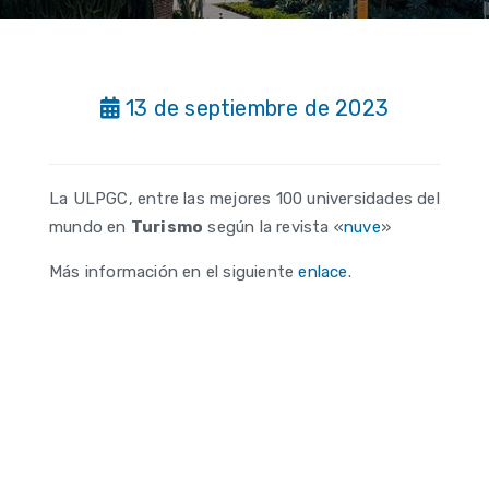
13 de septiembre de 2023
La ULPGC, entre las mejores 100 universidades del
mundo en
Turismo
según la revista «
nuve
»
Más información en el siguiente
enlace
.