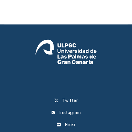
Twitter
Instagram
Flickr