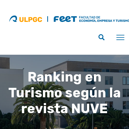
Ranking en
Turismo según la
revista NUVE