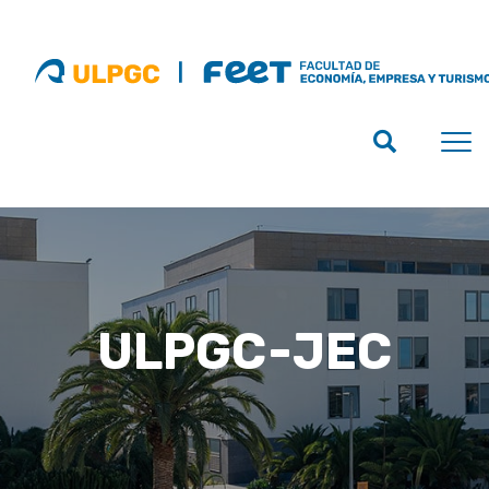
ULPGC-JEC