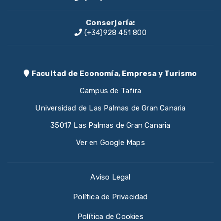
Conserjería:
(+34)928 451 800
Facultad de Economía, Empresa y Turismo
Campus de Tafira
Universidad de Las Palmas de Gran Canaria
35017 Las Palmas de Gran Canaria
Ver en Google Maps
Aviso Legal
Política de Privacidad
Política de Cookies