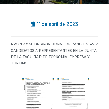
11 de abril de 2023
PROCLAMACIÓN PROVISIONAL DE CANDIDATAS Y
CANDIDATOS A REPRESENTANTES EN LA JUNTA
DE LA FACULTAD DE ECONOMÍA, EMPRESA Y
TURISMO