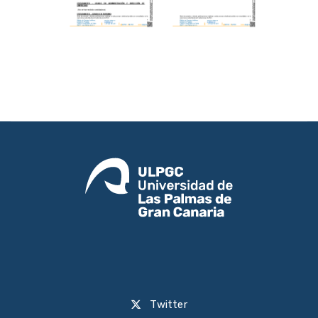
Twitter