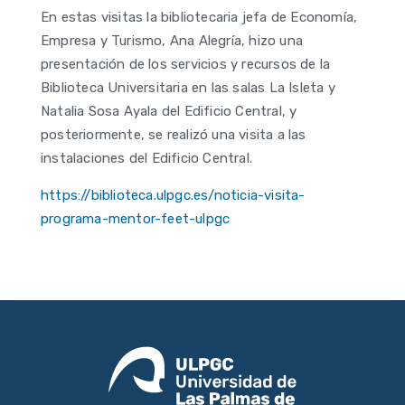
En estas visitas la bibliotecaria jefa de Economía,
Empresa y Turismo, Ana Alegría, hizo una
presentación de los servicios y recursos de la
Biblioteca Universitaria en las salas La Isleta y
Natalia Sosa Ayala del Edificio Central, y
posteriormente, se realizó una visita a las
instalaciones del Edificio Central.
https://biblioteca.ulpgc.es/noticia-visita-
programa-mentor-feet-ulpgc