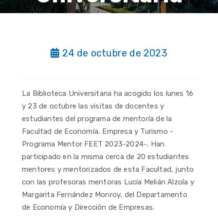
24 de octubre de 2023
La Biblioteca Universitaria ha acogido los lunes 16
y 23 de octubre las visitas de docentes y
estudiantes del programa de mentoría de la
Facultad de Economía, Empresa y Turismo -
Programa Mentor FEET 2023-2024-. Han
participado en la misma cerca de 20 estudiantes
mentores y mentorizados de esta Facultad, junto
con las profesoras mentoras Lucía Melián Alzola y
Margarita Fernández Monroy, del Departamento
de Economía y Dirección de Empresas.