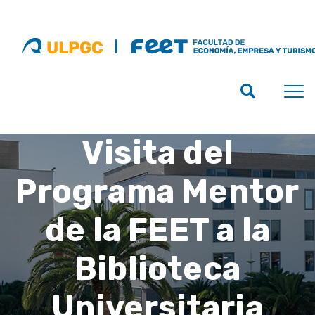
Visita del
Programa Mentor
de la FEET a la
Biblioteca
Universitaria