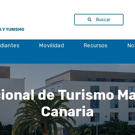
Buscar
diantes
Movilidad
Recursos
No
cional de Turismo 
Canaria