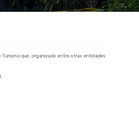
de Turismo que, organizado entre otras entidades
l