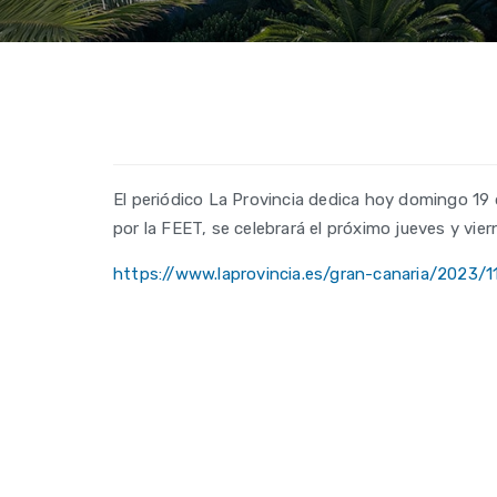
El periódico La Provincia dedica hoy domingo 19
por la FEET, se celebrará el próximo jueves y vi
https://www.laprovincia.es/gran-canaria/2023/