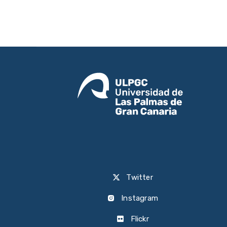
Twitter
Instagram
Flickr