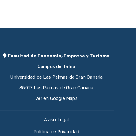
Facultad de Economía, Empresa y Turismo
Campus de Tafira
Universidad de Las Palmas de Gran Canaria
35017 Las Palmas de Gran Canaria
Ver en Google Maps
Aviso Legal
Política de Privacidad