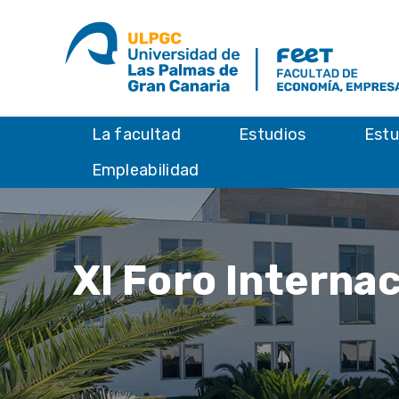
La facultad
Estudios
Estu
Empleabilidad
XI Foro Interna