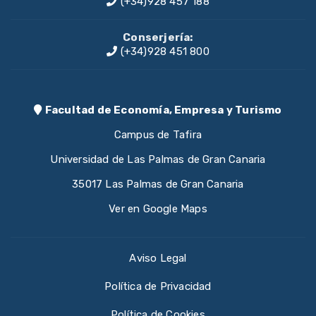
(+34)928 457 188
Conserjería:
(+34)928 451 800
Facultad de Economía, Empresa y Turismo
Campus de Tafira
Universidad de Las Palmas de Gran Canaria
35017 Las Palmas de Gran Canaria
Ver en Google Maps
Aviso Legal
Política de Privacidad
Política de Cookies