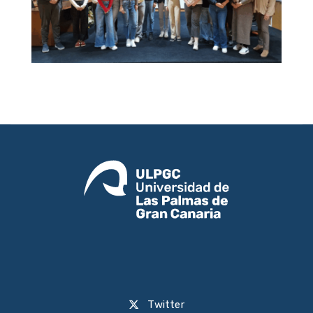
Twitter