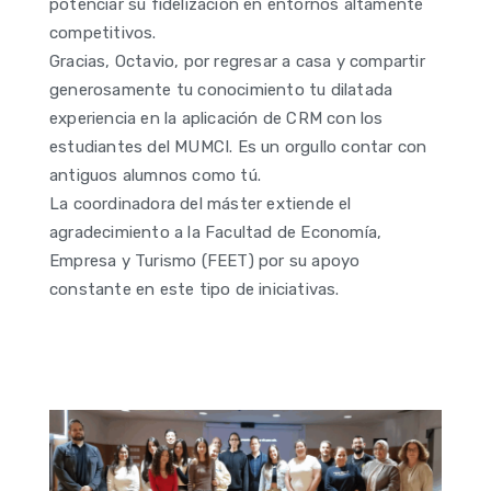
potenciar su fidelización en entornos altamente
competitivos.
Gracias, Octavio, por regresar a casa y compartir
generosamente tu conocimiento tu dilatada
experiencia en la aplicación de CRM con los
estudiantes del MUMCI. Es un orgullo contar con
antiguos alumnos como tú.
La coordinadora del máster extiende el
agradecimiento a la Facultad de Economía,
Empresa y Turismo (FEET) por su apoyo
constante en este tipo de iniciativas.