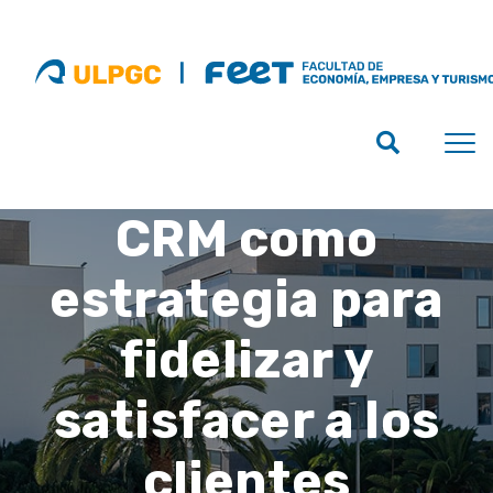
CRM como
estrategia para
fidelizar y
satisfacer a los
clientes