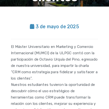
3 de mayo de 2025
El Máster Universitario en Marketing y Comercio
Internacional (MUMCI) de la ULPGC contó con la
participación de Octavio Urquía del Pino, egresado
de nuestra universidad, para impartir la charla
“CRM como estrategia para fidelizar y satisfacer a
los clientes”.
Nuestros estudiantes tuvieron la oportunidad de
descubrir cómo el uso estratégico de
herramientas como CRM puede transformar la
relación con los clientes, mejorar su experiencia y