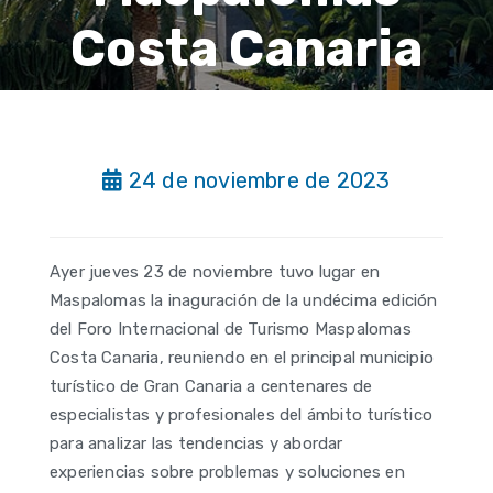
Costa Canaria
24 de noviembre de 2023
Ayer jueves 23 de noviembre tuvo lugar en
Maspalomas la inaguración de la undécima edición
del Foro Internacional de Turismo Maspalomas
Costa Canaria, reuniendo en el principal municipio
turístico de Gran Canaria a centenares de
especialistas y profesionales del ámbito turístico
para analizar las tendencias y abordar
experiencias sobre problemas y soluciones en