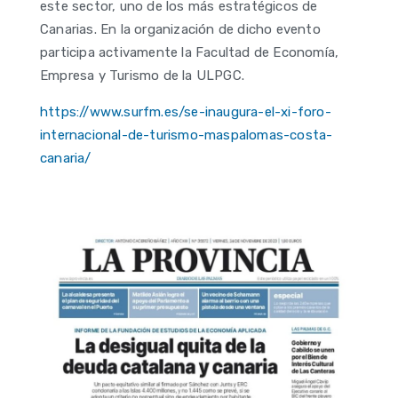
este sector, uno de los más estratégicos de
Canarias. En la organización de dicho evento
participa activamente la Facultad de Economía,
Empresa y Turismo de la ULPGC.
https://www.surfm.es/se-inaugura-el-xi-foro-
internacional-de-turismo-maspalomas-costa-
canaria/