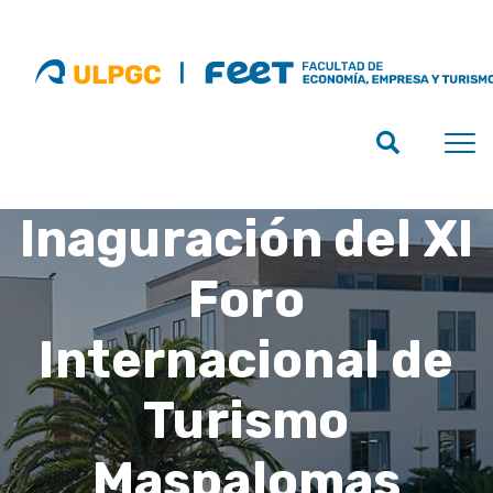
Inaguración del XI
Foro
Internacional de
Turismo
Maspalomas