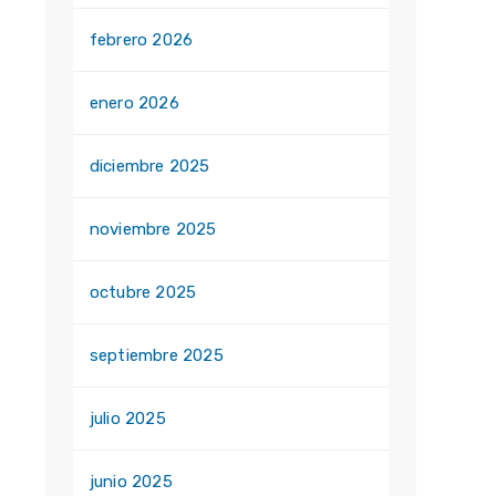
febrero 2026
enero 2026
diciembre 2025
noviembre 2025
octubre 2025
septiembre 2025
julio 2025
junio 2025