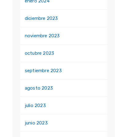
enero 2024
diciembre 2023
noviembre 2023
octubre 2023
septiembre 2023
agosto 2023
julio 2023
junio 2023