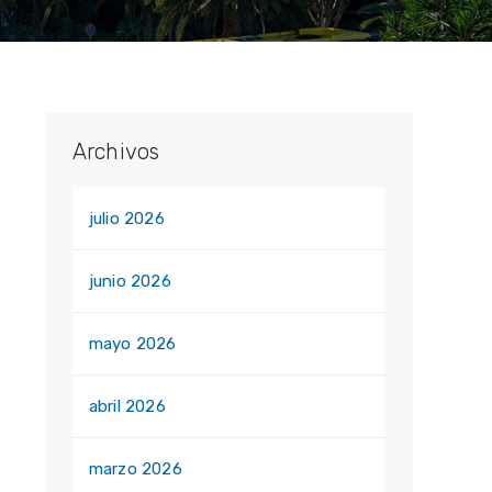
Archivos
julio 2026
junio 2026
mayo 2026
abril 2026
marzo 2026