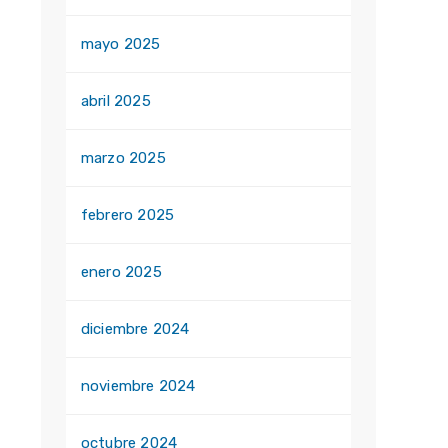
mayo 2025
abril 2025
marzo 2025
febrero 2025
enero 2025
diciembre 2024
noviembre 2024
octubre 2024