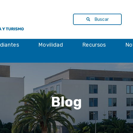
Buscar
diantes
Movilidad
Recursos
No
Blog