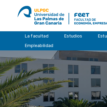
La facultad
Estudios
Estu
Empleabilidad