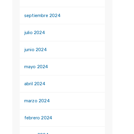
septiembre 2024
julio 2024
junio 2024
mayo 2024
abril 2024
marzo 2024
febrero 2024