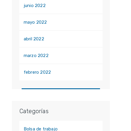
junio 2022
mayo 2022
abril 2022
marzo 2022
febrero 2022
Categorías
Bolsa de trabajo