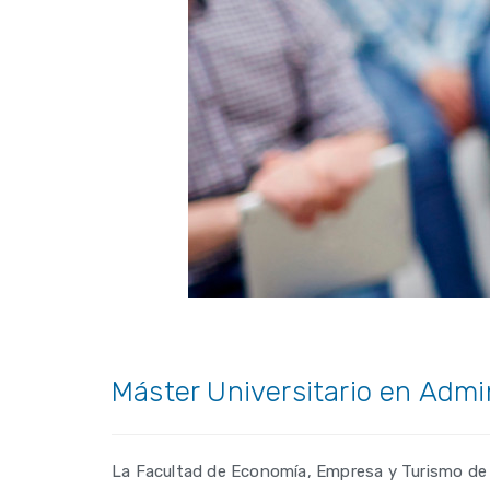
Máster Universitario en Admi
La Facultad de Economía, Empresa y Turismo de l