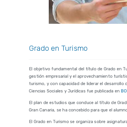
Grado en Turismo
El objetivo fundamental del título de Grado en T
gestión empresarial y el aprovechamiento turísti
turismo, y con capacidad de liderar el desarrollo
Ciencias Sociales y Jurídicas fue publicada en
BO
El plan de estudios que conduce al título de Gr
Gran Canaria, se ha concebido para que el alumn
El Grado en Turismo se organiza sobre asignatur