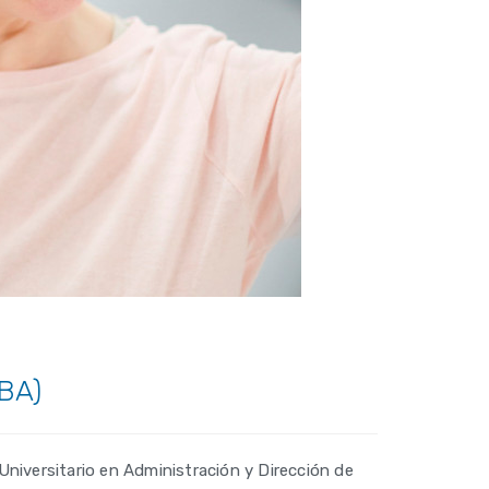
MBA)
niversitario en Administración y Dirección de