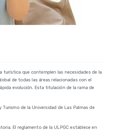
ia turística que contemplen las necesidades de la
lobal de todas las áreas relacionadas con el
ápida evolución. Esta titulación de la rama de
 y Turismo de la Universidad de Las Palmas de
toria. El reglamento de la ULPGC establece en