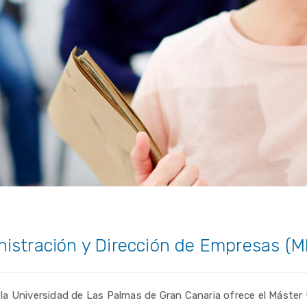
nistración y Dirección de Empresas (
a Universidad de Las Palmas de Gran Canaria ofrece el Máster U