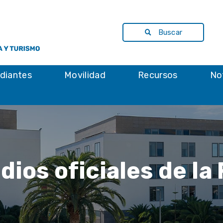
Buscar
diantes
Movilidad
Recursos
No
dios oficiales de la