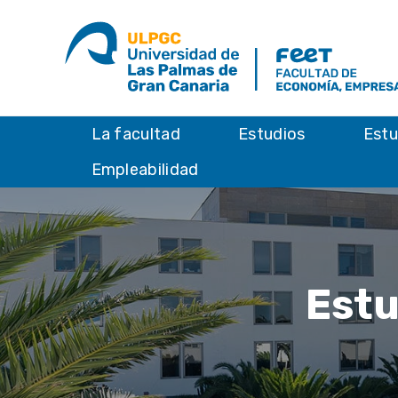
La facultad
Estudios
Estu
Empleabilidad
Estu