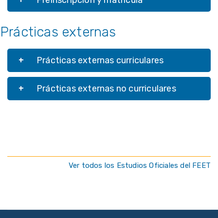
Preinscripción y matrícula
Prácticas externas
Prácticas externas curriculares
Prácticas externas no curriculares
Ver todos los Estudios Oficiales del FEET