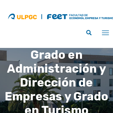
Grado en
Administración y
Dirección de
Empresas y Grado
en Turismo