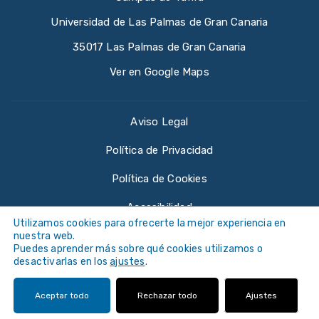
Universidad de Las Palmas de Gran Canaria
35017 Las Palmas de Gran Canaria
Ver en Google Maps
Aviso Legal
Política de Privacidad
Política de Cookies
Accesibilidad
Utilizamos cookies para ofrecerte la mejor experiencia en
nuestra web.
Puedes aprender más sobre qué cookies utilizamos o
desactivarlas en los
ajustes
.
©
Universidad de Las Palmas de Gran Canaria ·
Aceptar todo
Rechazar todo
Ajustes
ULPGC