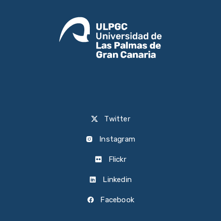
Twitter
Instagram
Flickr
Linkedin
Facebook