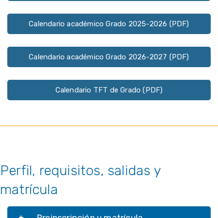
Calendario académico Grado 2025-2026 (PDF)
Calendario académico Grado 2026-2027 (PDF)
Calendario TFT de Grado (PDF)
Perfil, requisitos, salidas y
matrícula