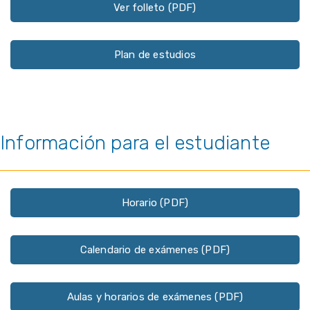
Ver folleto (PDF)
Plan de estudios
Información para el estudiante
Horario (PDF)
Calendario de exámenes (PDF)
Aulas y horarios de exámenes (PDF)