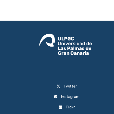
Twitter
Instagram
Flickr