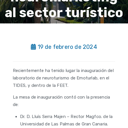
al sector turístico
19 de febrero de 2024
Recientemente ha tenido lugar la inauguración del
laboratorio de neuroturismo de Emoturlab, en el
TIDES, y dentro de la FEET.
La mesa de inauguración contó con la presencia
de:
Dr. D. Lluís Serra Majen – Rector Magfco. de la
Universidad de Las Palmas de Gran Canaria.