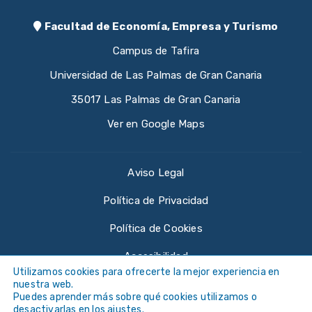
Facultad de Economía, Empresa y Turismo
Campus de Tafira
Universidad de Las Palmas de Gran Canaria
35017 Las Palmas de Gran Canaria
Ver en Google Maps
Aviso Legal
Política de Privacidad
Política de Cookies
Accesibilidad
Utilizamos cookies para ofrecerte la mejor experiencia en
nuestra web.
Puedes aprender más sobre qué cookies utilizamos o
desactivarlas en los
ajustes
.