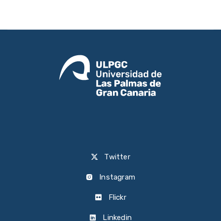
Twitter
Instagram
Flickr
Linkedin