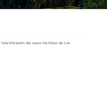
turistificación del casco histórico de Las