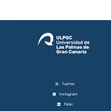
Twitter
Instagram
Flickr