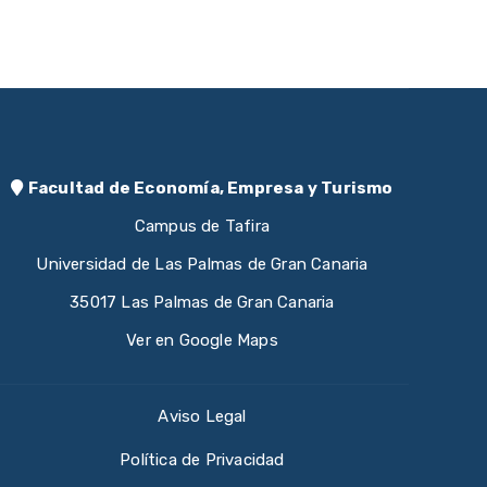
Facultad de Economía, Empresa y Turismo
Campus de Tafira
Universidad de Las Palmas de Gran Canaria
35017 Las Palmas de Gran Canaria
Ver en Google Maps
Aviso Legal
Política de Privacidad